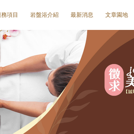
服務項目
岩盤浴介紹
最新消息
文章園地