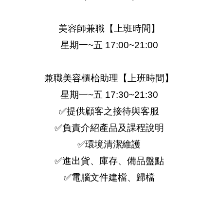
美容師兼職【上班時間】
星期一~五 17:00~21:00
兼職美容櫃枱助理【上班時間】
星期一~五 17:30~21:30
✅提供顧客之接待與客服
✅負責介紹產品及課程說明
✅環境清潔維護
✅進出貨、庫存、備品盤點
✅電腦文件建檔、歸檔