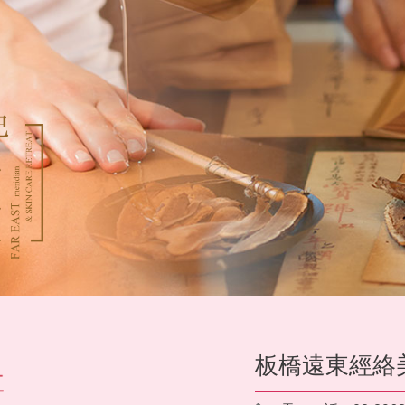
板橋遠東經絡