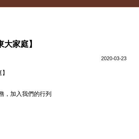
東大家庭】
2020-03-23
庭】
務，加入我們的行列