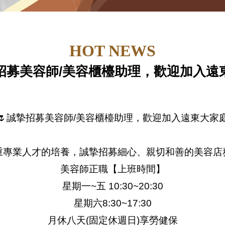
HOT NEWS
摯招募美容師/美容櫃檯助理，歡迎加入遠
🌷誠摯招募美容師/美容櫃檯助理，歡迎加入遠東大家
重專業人才的培養，誠摯招募細心、親切和善的美容店
美容師正職【上班時間】
星期一~五 10:30~20:30
星期六8:30~17:30
月休八天(固定休週日)享勞健保