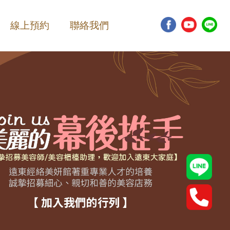
線上預約
聯絡我們