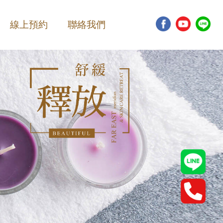
線上預約
聯絡我們