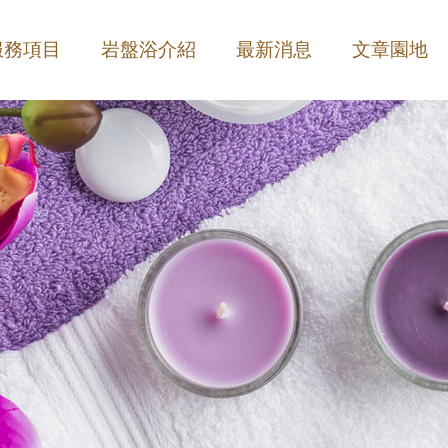
服務項目
岩盤浴介紹
最新消息
文章園地