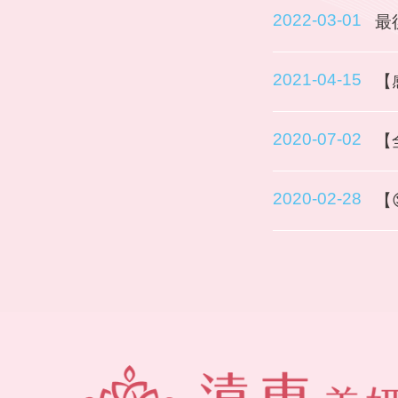
2022-03-01
最
2021-04-15
【
2020-07-02
【
2020-02-28
【