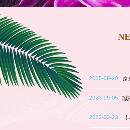
NE
2025-09-20
遠
2023-09-05
誠
2022-03-23
【