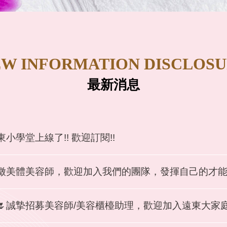
W INFORMATION DISCLOS
最新消息
東小學堂上線了!! 歡迎訂閱!!
徵美體美容師，歡迎加入我們的團隊，發揮自己的才
🌷誠摯招募美容師/美容櫃檯助理，歡迎加入遠東大家