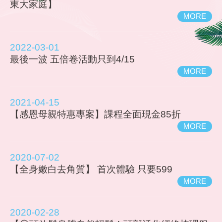
東大家庭】
MORE
2022-03-01
最後一波 五倍卷活動只到4/15
MORE
2021-04-15
【感恩母親特惠專案】課程全面現金85折
MORE
2020-07-02
【全身嫩白去角質】 首次體驗 只要599
MORE
2020-02-28