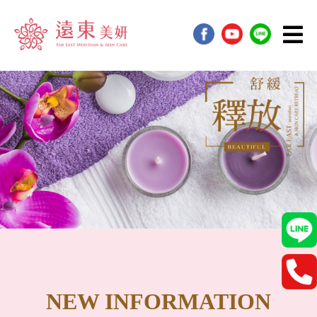
NEW INFORMATION