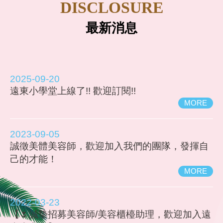
DISCLOSURE
最新消息
2025-09-20
遠東小學堂上線了!! 歡迎訂閱!!
MORE
2023-09-05
誠徵美體美容師，歡迎加入我們的團隊，發揮自
己的才能！
MORE
2022-03-23
【🌷誠摯招募美容師/美容櫃檯助理，歡迎加入遠